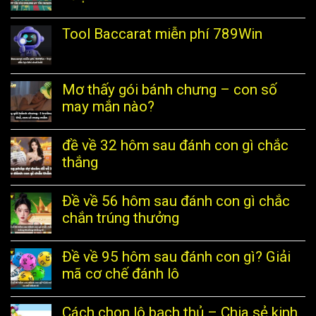
Tool Baccarat miễn phí 789Win
Mơ thấy gói bánh chưng – con số
may mắn nào?
đề về 32 hôm sau đánh con gì chắc
thắng
Đề về 56 hôm sau đánh con gì chắc
chắn trúng thưởng
Đề về 95 hôm sau đánh con gì? Giải
mã cơ chế đánh lô
Cách chọn lô bạch thủ – Chia sẻ kinh