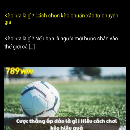
Kèo lựa là gì? Cách chọn kèo chuẩn xác từ chuyên
gia
Kèo lựa là gì? Nếu bạn là người mới bước chân vào
thế giới cá [...]