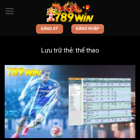
Chuyển
đến
nội
ĐĂNG KÝ
ĐĂNG NHẬP
dung
Lưu trữ thẻ:
thể thao