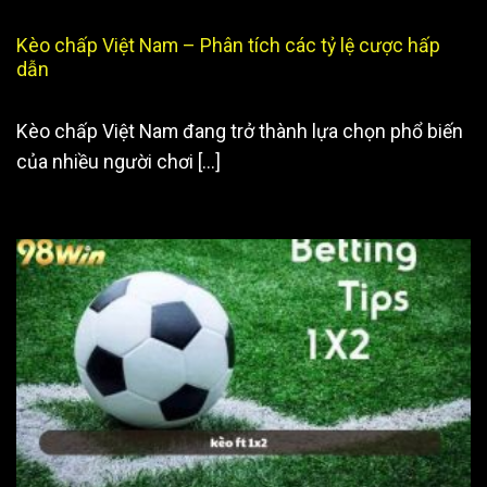
Kèo chấp Việt Nam – Phân tích các tỷ lệ cược hấp
dẫn
Kèo chấp Việt Nam đang trở thành lựa chọn phổ biến
của nhiều người chơi [...]