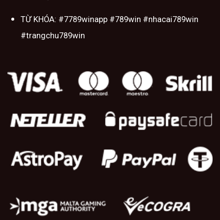
TỪ KHÓA: #7789winapp #789win #nhacai789win
#trangchu789win