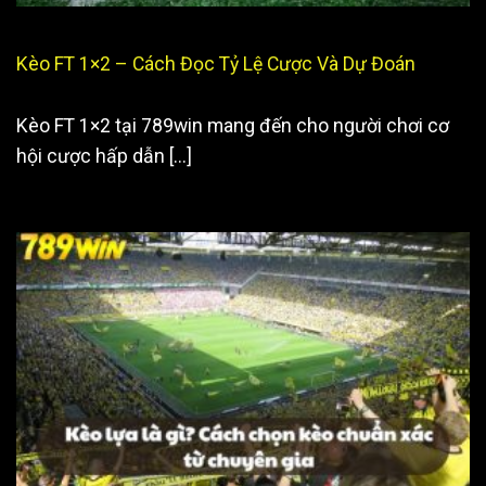
Kèo FT 1×2 – Cách Đọc Tỷ Lệ Cược Và Dự Đoán
Kèo FT 1×2 tại 789win mang đến cho người chơi cơ
hội cược hấp dẫn [...]