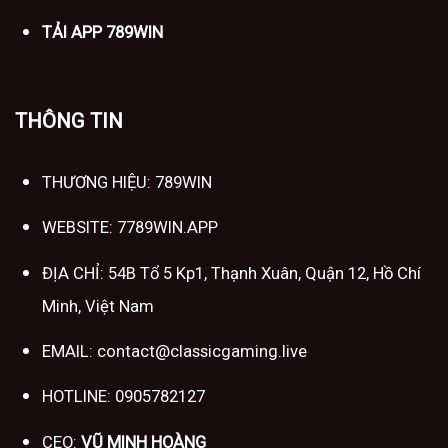
TẢI APP 789WIN
THÔNG TIN
THƯƠNG HIỆU: 789WIN
WEBSITE: 7789WIN.APP
ĐỊA CHỈ: 54B Tổ 5 Kp1, Thạnh Xuân, Quận 12, Hồ Chí
Minh, Việt Nam
EMAIL:
contact@classicgaming.live
HOTLINE: 0905782127
CEO:
VŨ MINH HOÀNG