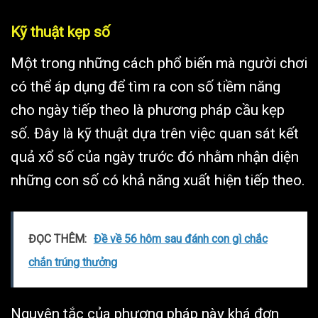
Kỹ thuật kẹp số
Một trong những cách phổ biến mà người chơi
có thể áp dụng để tìm ra con số tiềm năng
cho ngày tiếp theo là phương pháp cầu kẹp
số. Đây là kỹ thuật dựa trên việc quan sát kết
quả xổ số của ngày trước đó nhằm nhận diện
những con số có khả năng xuất hiện tiếp theo.
ĐỌC THÊM:
Đề về 56 hôm sau đánh con gì chắc
chắn trúng thưởng
Nguyên tắc của phương pháp này khá đơn