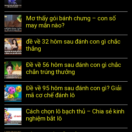
Mơ thấy gói bánh chưng – con số
may mắn nào?
đề về 32 hôm sau đánh con gì chắc
thắng
Đề về 56 hôm sau đánh con gì chắc
chắn trúng thưởng
Đề về 95 hôm sau đánh con gì? Giải
mã cơ chế đánh lô
Cách chọn lô bạch thủ – Chia sẻ kinh
nghiệm bắt lô