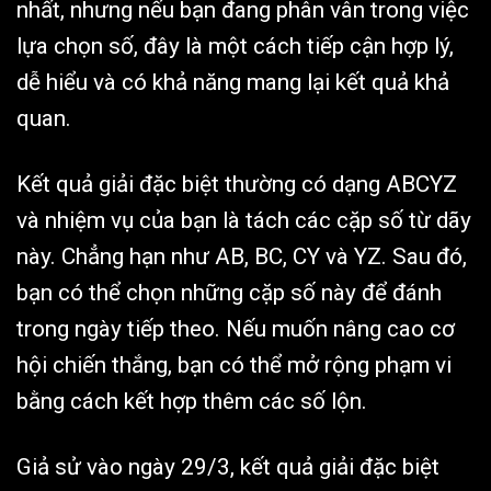
nhất, nhưng nếu bạn đang phân vân trong việc
lựa chọn số, đây là một cách tiếp cận hợp lý,
dễ hiểu và có khả năng mang lại kết quả khả
quan.
Kết quả giải đặc biệt thường có dạng ABCYZ
và nhiệm vụ của bạn là tách các cặp số từ dãy
này. Chẳng hạn như AB, BC, CY và YZ. Sau đó,
bạn có thể chọn những cặp số này để đánh
trong ngày tiếp theo. Nếu muốn nâng cao cơ
hội chiến thắng, bạn có thể mở rộng phạm vi
bằng cách kết hợp thêm các số lộn.
Giả sử vào ngày 29/3, kết quả giải đặc biệt