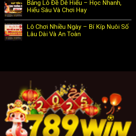
Bảng Lô Đề Dễ Hiểu – Học Nhanh,
Hiểu Sâu Và Chơi Hay
Lô Chơi Nhiều Ngày – Bí Kíp Nuôi Số
Lâu Dài Và An Toàn