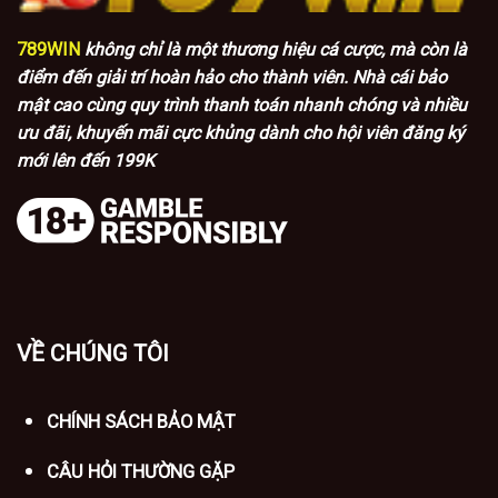
789WIN
không chỉ là một thương hiệu cá cược, mà còn là
điểm đến giải trí hoàn hảo cho thành viên. Nhà cái bảo
mật cao cùng quy trình thanh toán nhanh chóng và nhiều
ưu đãi, khuyến mãi cực khủng dành cho hội viên đăng ký
mới lên đến 199K
VỀ CHÚNG TÔI
CHÍNH SÁCH BẢO MẬT
CÂU HỎI THƯỜNG GẶP