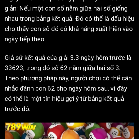
giản: Nếu một con số nằm giữa hai số giống
nhau trong bảng kết quả. Đó có thể là dấu hiệu
cho thấy con số đó có khả năng xuất hiện vào
ngày tiếp theo.
Giả sử kết quả của giải 3.3 ngày hôm trước là
33623, trong đó số 62 nằm giữa hai số 3.
Theo phương pháp này, người chơi có thể cân
nhắc đánh con 62 cho ngày hôm sau, vì đây
có thể là một tín hiệu gợi ý từ bảng kết quả
trước đó.