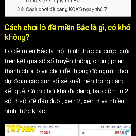
bằng KQXS ngày thứ Hai
Cách chơi đề bằng KQXS ngày thứ 7
Cách chơi lô đề miền Bắc là gì, có khó
không?
Lô đề miền Bắc là một hình thức cá cược dựa
trên kết quả xổ số truyền thống, chúng phân
thành chơi lô và chơi đề. Trong đó người chơi
dự đoán các con số sẽ xuất hiện trong bảng
kết quả. Cách chơi khá đa dạng, bao gồm lô 2
số, 3 số, đề đầu đuôi, xiên 2, xiên 3 và nhiều
hình thức khác.