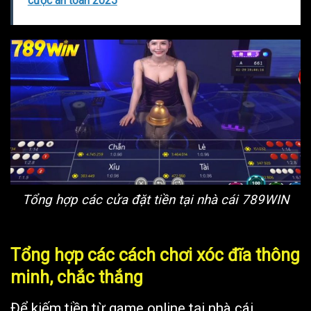
cược an toàn 2025
Tổng hợp các cửa đặt tiền tại nhà cái 789WIN
Tổng hợp các cách chơi xóc đĩa thông
minh, chắc thắng
Để kiếm tiền từ game online tại nhà cái