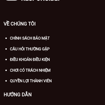
VỀ CHÚNG TÔI
CHÍNH SÁCH BẢO MẬT
CÂU HỎI THƯỜNG GẶP
ĐIỀU KHOẢN ĐIỀU KIỆN
CHƠI CÓ TRÁCH NHIỆM
QUYỀN LỢI THÀNH VIÊN
HƯỚNG DẪN