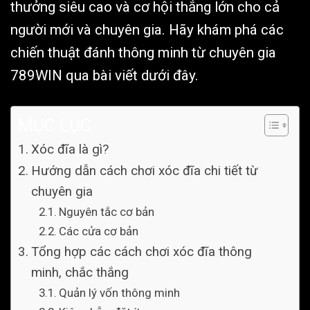
thưởng siêu cao và cơ hội thắng lớn cho cả
người mới và chuyên gia. Hãy khám phá các
chiến thuật đánh thông minh từ chuyên gia
789WIN qua bài viết dưới đây.
MỤC LỤC
Xóc đĩa là gì?
Hướng dẫn cách chơi xóc đĩa chi tiết từ
chuyên gia
Nguyên tắc cơ bản
Các cửa cơ bản
Tổng hợp các cách chơi xóc đĩa thông
minh, chắc thắng
Quản lý vốn thông minh