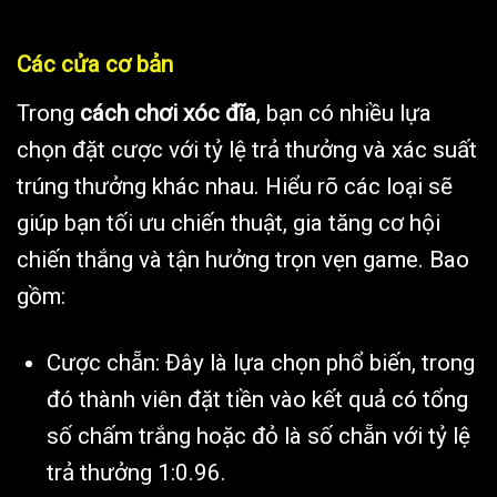
Các cửa cơ bản
Trong
cách chơi xóc đĩa
, bạn có nhiều lựa
chọn đặt cược với tỷ lệ trả thưởng và xác suất
trúng thưởng khác nhau. Hiểu rõ các loại sẽ
giúp bạn tối ưu chiến thuật, gia tăng cơ hội
chiến thắng và tận hưởng trọn vẹn game. Bao
gồm:
Cược chẵn: Đây là lựa chọn phổ biến, trong
đó thành viên đặt tiền vào kết quả có tổng
số chấm trắng hoặc đỏ là số chẵn với tỷ lệ
trả thưởng 1:0.96.