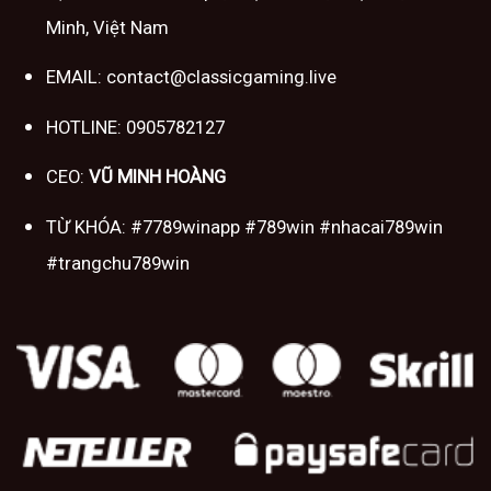
Minh, Việt Nam
EMAIL:
contact@classicgaming.live
HOTLINE: 0905782127
CEO:
VŨ MINH HOÀNG
TỪ KHÓA: #7789winapp #789win #nhacai789win
#trangchu789win