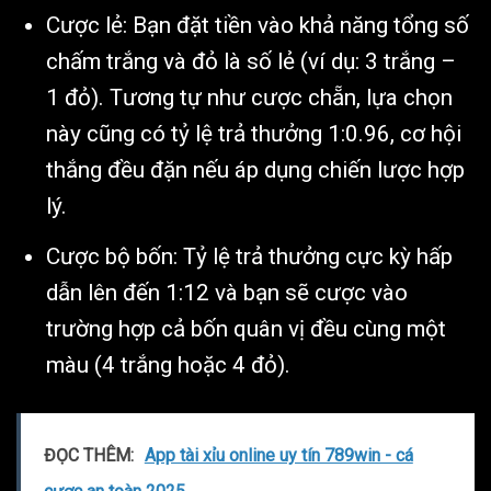
Cược lẻ: Bạn đặt tiền vào khả năng tổng số
chấm trắng và đỏ là số lẻ (ví dụ: 3 trắng –
1 đỏ). Tương tự như cược chẵn, lựa chọn
này cũng có tỷ lệ trả thưởng 1:0.96, cơ hội
thắng đều đặn nếu áp dụng chiến lược hợp
lý.
Cược bộ bốn: Tỷ lệ trả thưởng cực kỳ hấp
dẫn lên đến 1:12 và bạn sẽ cược vào
trường hợp cả bốn quân vị đều cùng một
màu (4 trắng hoặc 4 đỏ).
ĐỌC THÊM:
App tài xỉu online uy tín 789win - cá