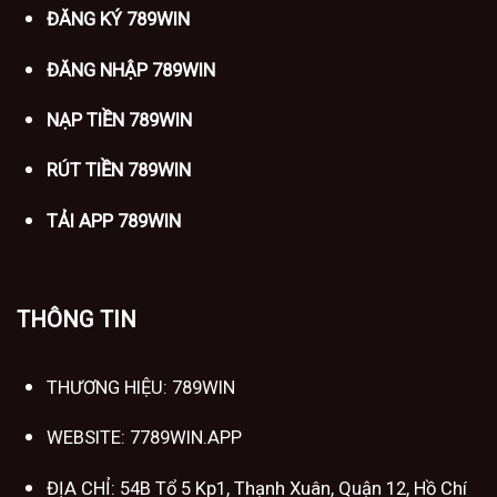
ĐĂNG KÝ 789WIN
ĐĂNG NHẬP 789WIN
NẠP TIỀN 789WIN
RÚT TIỀN 789WIN
TẢI APP 789WIN
THÔNG TIN
THƯƠNG HIỆU: 789WIN
WEBSITE: 7789WIN.APP
ĐỊA CHỈ: 54B Tổ 5 Kp1, Thạnh Xuân, Quận 12, Hồ Chí