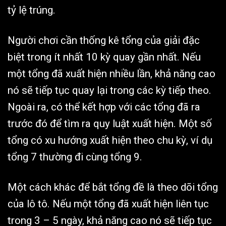
tỷ lệ trúng.
Người chơi cần thống kê tổng của giải đặc
biệt trong ít nhất 10 kỳ quay gần nhất. Nếu
một tổng đã xuất hiện nhiều lần, khả năng cao
nó sẽ tiếp tục quay lại trong các kỳ tiếp theo.
Ngoài ra, có thể kết hợp với các tổng đã ra
trước đó để tìm ra quy luật xuất hiện. Một số
tổng có xu hướng xuất hiện theo chu kỳ, ví dụ
tổng 7 thường đi cùng tổng 9.
Một cách khác để bắt tổng đề là theo dõi tổng
của lô tô. Nếu một tổng đã xuất hiện liên tục
trong 3 – 5 ngày, khả năng cao nó sẽ tiếp tục