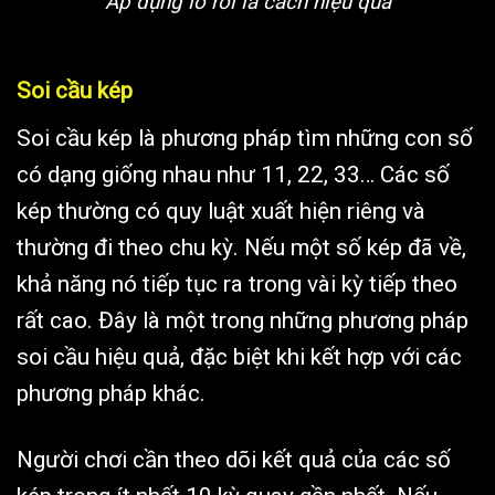
Áp dụng lô rơi là cách hiệu quả
Soi cầu kép
Soi cầu kép là phương pháp tìm những con số
có dạng giống nhau như 11, 22, 33… Các số
kép thường có quy luật xuất hiện riêng và
thường đi theo chu kỳ. Nếu một số kép đã về,
khả năng nó tiếp tục ra trong vài kỳ tiếp theo
rất cao. Đây là một trong những phương pháp
soi cầu hiệu quả, đặc biệt khi kết hợp với các
phương pháp khác.
Người chơi cần theo dõi kết quả của các số