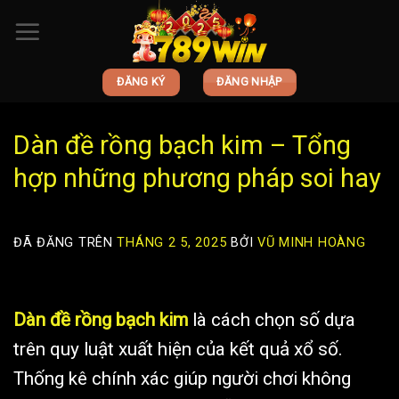
Chuyển
đến
nội
ĐĂNG KÝ
ĐĂNG NHẬP
dung
Dàn đề rồng bạch kim – Tổng
hợp những phương pháp soi hay
ĐÃ ĐĂNG TRÊN
THÁNG 2 5, 2025
BỞI
VŨ MINH HOÀNG
Dàn đề rồng bạch kim
là cách chọn số dựa
trên quy luật xuất hiện của kết quả xổ số.
Thống kê chính xác giúp người chơi không