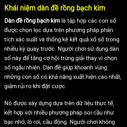
Khái niệm dàn đề rồng bạch kim
Dàn đề rồng bạch kim
là tập hợp các con số
được chọn lọc dựa trên phương pháp phân
tích xác suất và thống kê kết quả xổ số trong
nhiều kỳ quay trước. Người chơi sử dụng dàn
số này để tăng cơ hội trúng giải thay vì chọn
số ngẫu nhiên. Dàn đề giúp khoanh vùng
những con số có khả năng xuất hiện cao nhất,
giảm rủi ro khi đặt cược.
Nó được xây dựng dựa trên dữ liệu thực tế,
kết hợp với nhiều phương pháp soi cầu như
bạc nhớ, lô rơi, cầu động. Người chơi không