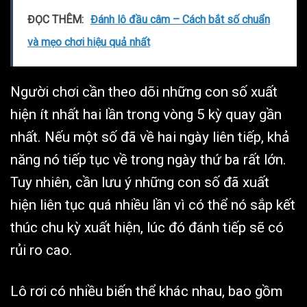
ĐỌC THÊM:
Đánh lô đầu câm – Cách bắt số chuẩn
và mẹo chơi hiệu quả nhất
Người chơi cần theo dõi những con số xuất
hiện ít nhất hai lần trong vòng 5 kỳ quay gần
nhất. Nếu một số đã về hai ngày liên tiếp, khả
năng nó tiếp tục về trong ngày thứ ba rất lớn.
Tuy nhiên, cần lưu ý những con số đã xuất
hiện liên tục quá nhiều lần vì có thể nó sắp kết
thúc chu kỳ xuất hiện, lúc đó đánh tiếp sẽ có
rủi ro cao.
Lô rơi có nhiều biến thể khác nhau, bao gồm