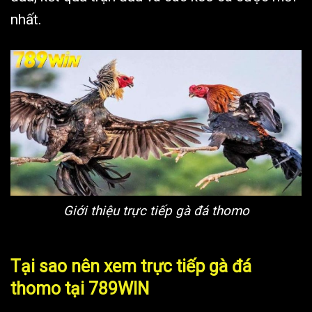
nhất.
Giới thiệu trực tiếp gà đá thomo
Tại sao nên xem trực tiếp gà đá
thomo tại 789WIN