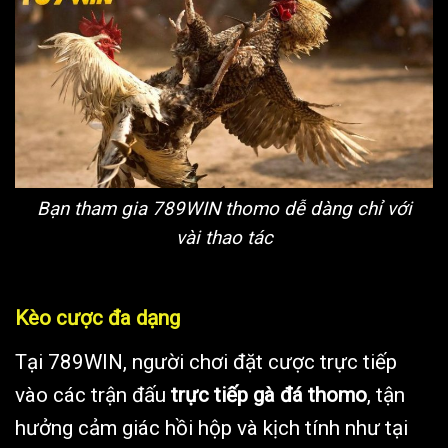
Bạn tham gia 789WIN thomo dễ dàng chỉ với
vài thao tác
Kèo cược đa dạng
Tại 789WIN, người chơi đặt cược trực tiếp
vào các trận đấu
trực tiếp gà đá thomo
, tận
hưởng cảm giác hồi hộp và kịch tính như tại