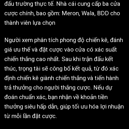
đấu trường thực tế. Nhà cái cung cấp ba cửa
cược chính, bao gồm: Meron, Wala, BDD cho
thành viên lựa chọn
Người xem phân tích phong độ chiến kê, đánh
giá ưu thế và đặt cược vào cửa có xác suất
chiến thắng cao nhất. Sau khi trận đấu kết
thúc, trọng tài sẽ công bố kết quả, từ đó xác
định chiến kê giành chiến thắng và tiến hành
trả thưởng cho người thắng cược. Nếu dự
đoán chuẩn xác, bạn nhận về khoản tiền
thưởng siêu hấp dẫn, giúp tối ưu hóa lợi nhuận
từ mỗi lần đặt cược.