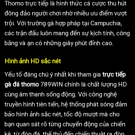
Thomo trực tiếp là hình thức cá cược thu hút
đông đảo người chơi nhờ nhiều ưu điểm vượt
trội. Với trường gà hợp pháp tại Campuchia,
các trận đấu luôn mang đến sự kịch tính, công
bằng và ạn có những giây phút đỉnh cao.
Hình ảnh HD sắc nét
Yếu tố đáng chú ý nhất khi tham gia
trực tiếp
gà đá thomo
789WIN chính là chất lượng HD
cùng âm thanh sống động. Với công nghệ
truyền hình tiên tiến, hệ thống phát sóng đảm
bảo hình ảnh sắc nét, tốc độ mượt mà cho
bạn quan sát rõ từng chuyển động của chiến
kê, từ đòn đá, thế thủ đến chiến thuật ra đòn.